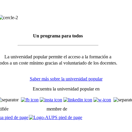
Un programa para todos
La universidad popular permite el acceso a la formación a
todos a un coste mínimo gracias al voluntariado de los docentes.
Saber más sobre la universidad popular
Encuentra la universidad popular en
ifiée
membre de