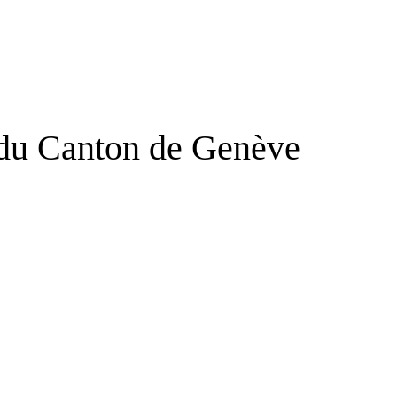
e du Canton de Genève