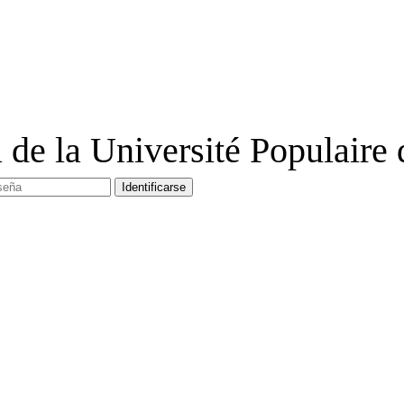
a de la Université Populair