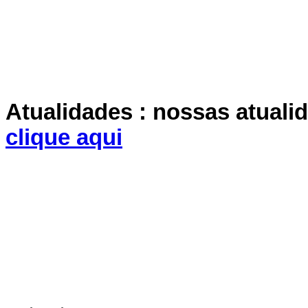
Atualidades : nossas atuali
clique aqui