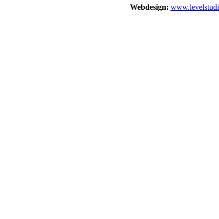
Webdesign:
www.levelstudi