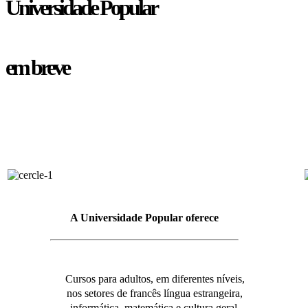
Universidade Popular
em breve
A Universidade Popular oferece
Cursos para adultos, em diferentes níveis,
nos setores de francês língua estrangeira,
informática, matemática e cultura geral.