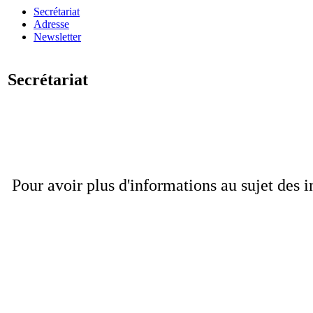
Secrétariat
Adresse
Newsletter
Secrétariat
Pour avoir plus d'informations au sujet des i