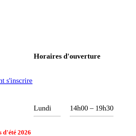
Horaires d'ouverture
 s'inscrire
Lundi
14h00 – 19h30
s d'été 2026