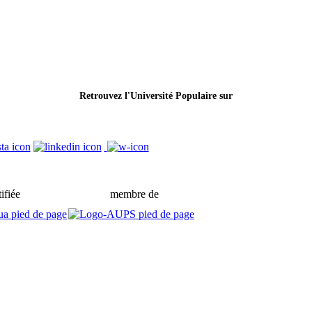
Retrouvez l'Université Populaire sur
ifiée
membre de