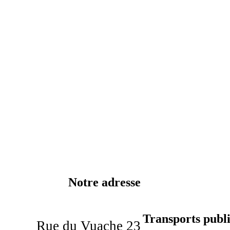
Notre adresse
Transports publi
Rue du Vuache 23