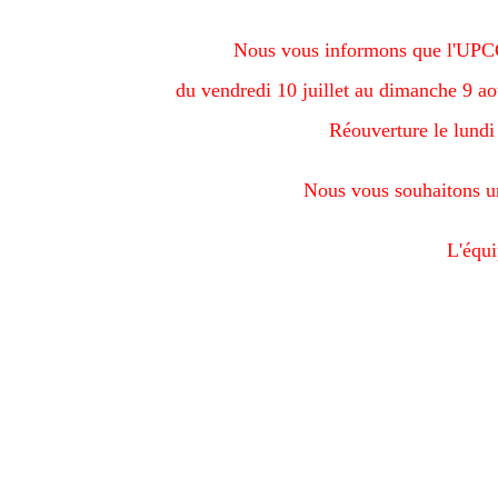
Nous vous informons que l'UPC
du vendredi 10 juillet au dimanche 9 ao
Réouverture le lund
Nous vous souhaitons un
L'équ