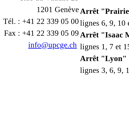
1201 Genève
Arrêt "Prairi
Tél. : +41 22 339 05 00
lignes 6, 9, 10 
Fax : +41 22 339 05 09
Arrêt "Isaac 
info@upcge.ch
lignes 1, 7 et 1
Arrêt "Lyon"
lignes 3, 6, 9, 