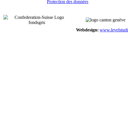
Protection des données
Webdesign:
www.levelstudi