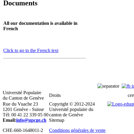
Documents
All our documentation is available in
French
Click to go to the French text
Université Populaire
Droits
cert
du Canton de Genève
Rue du Vuache 23
Copyright © 2012-2024
1201 Genève - Suisse
Université populaire du
Tél: 00 41 22 339 05 00
canton de Genève
Email:
info@upcge.ch
Sitemap
CHE-660-1648011-2
Conditions générales de vente